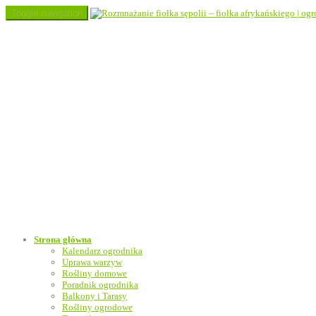
Toggle navigation
Strona główna
Kalendarz ogrodnika
Uprawa warzyw
Rośliny domowe
Poradnik ogrodnika
Balkony i Tarasy
Rośliny ogrodowe