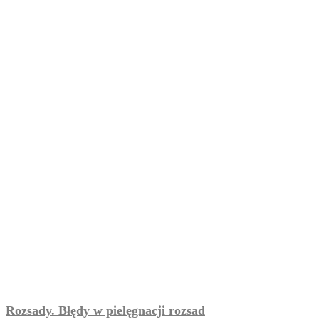
Rozsady. Błędy w pielęgnacji rozsad