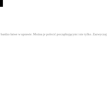
i bardzo łatwe w uprawie. Można je polecić początkującym i nie tylko. Zazwyczaj