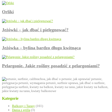
Orliki
Jeżówki – jak dbać i pielęgnować?
Jeżówka – bylina bardzo długo kwitnąca
Pelargonie. Jakie rośliny posadzić z pelargoniami?
Kategorie
Balkony i Tarasy
(161)
Dania z grilla
(3)