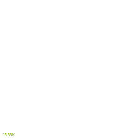
25.55K