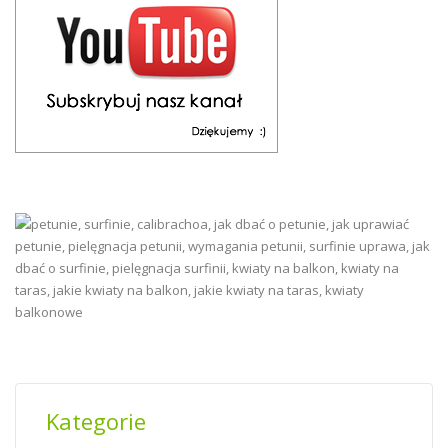
Kategorie