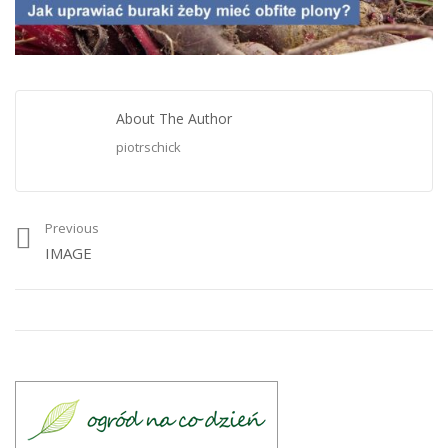
About The Author
piotrschick
Previous
IMAGE