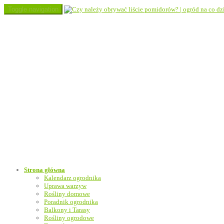
Toggle navigation
Strona główna
Kalendarz ogrodnika
Uprawa warzyw
Rośliny domowe
Poradnik ogrodnika
Balkony i Tarasy
Rośliny ogrodowe