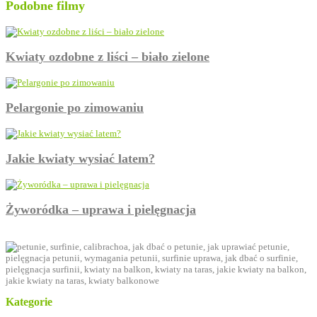
Podobne filmy
Kwiaty ozdobne z liści – biało zielone
Pelargonie po zimowaniu
Jakie kwiaty wysiać latem?
Żyworódka – uprawa i pielęgnacja
Kategorie