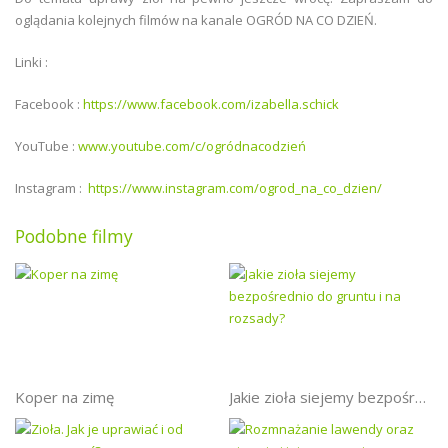
oglądania kolejnych filmów na kanale OGRÓD NA CO DZIEŃ.
Linki :
Facebook :
https://www.facebook.com/izabella.schick
YouTube :
www.youtube.com/c/ogródnacodzień
Instagram :
https://www.instagram.com/ogrod_na_co_dzien/
Podobne filmy
Koper na zimę
Jakie zioła siejemy bezpośrednio do gruntu i na rozsady?