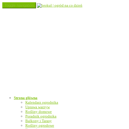
Toggle navigation
Strona główna
Kalendarz ogrodnika
Uprawa warzyw
Rośliny domowe
Poradnik ogrodnika
Balkony i Tarasy
Rośliny ogrodowe