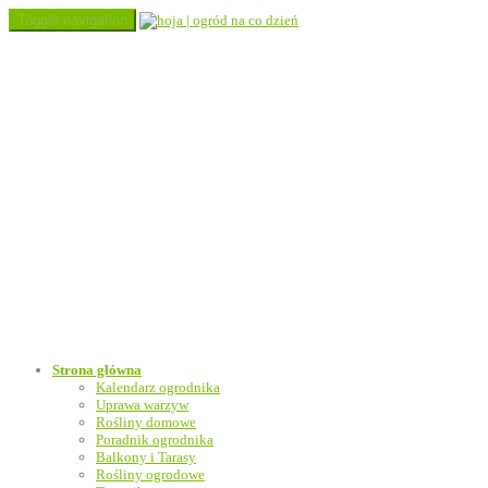
Toggle navigation
Strona główna
Kalendarz ogrodnika
Uprawa warzyw
Rośliny domowe
Poradnik ogrodnika
Balkony i Tarasy
Rośliny ogrodowe