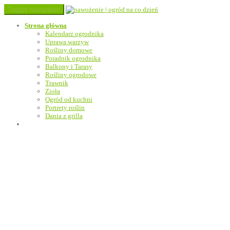
Toggle navigation
Strona główna
Kalendarz ogrodnika
Uprawa warzyw
Rośliny domowe
Poradnik ogrodnika
Balkony i Tarasy
Rośliny ogrodowe
Trawnik
Zioła
Ogród od kuchni
Portrety roślin
Dania z grilla