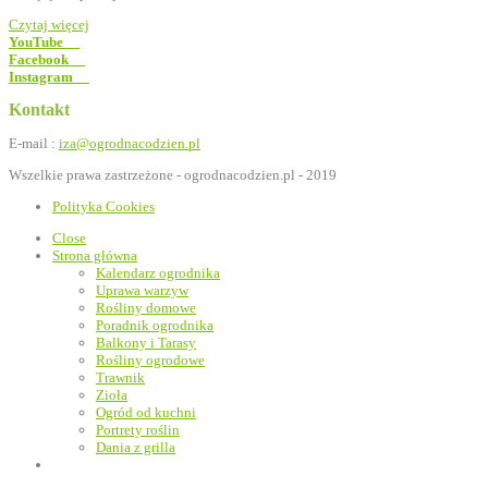
Czytaj więcej
YouTube
Facebook
Instagram
Kontakt
E-mail :
iza@ogrodnacodzien.pl
Wszelkie prawa zastrzeżone - ogrodnacodzien.pl - 2019
Polityka Cookies
Close
Strona główna
Kalendarz ogrodnika
Uprawa warzyw
Rośliny domowe
Poradnik ogrodnika
Balkony i Tarasy
Rośliny ogrodowe
Trawnik
Zioła
Ogród od kuchni
Portrety roślin
Dania z grilla