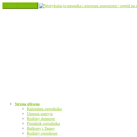
Toggle navigation
Strona główna
Kalendarz ogrodnika
Uprawa warzyw
Rośliny domowe
Poradnik ogrodnika
Balkony i Tarasy
Rośliny ogrodowe