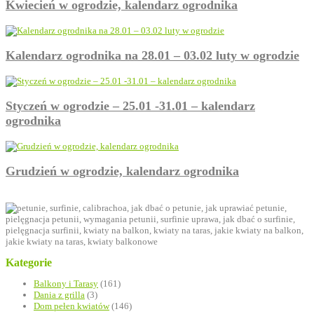
Kwiecień w ogrodzie, kalendarz ogrodnika
Kalendarz ogrodnika na 28.01 – 03.02 luty w ogrodzie
Styczeń w ogrodzie – 25.01 -31.01 – kalendarz
ogrodnika
Grudzień w ogrodzie, kalendarz ogrodnika
Kategorie
Balkony i Tarasy
(161)
Dania z grilla
(3)
Dom pełen kwiatów
(146)