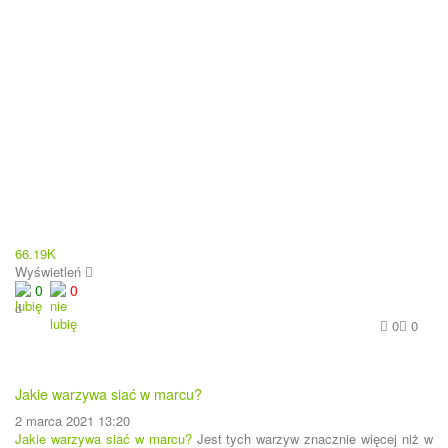
66.19K
Wyświetleń
0
0
0
0
Jakie warzywa siać w marcu?
2 marca 2021 13:20
Jakie warzywa siać w marcu?
Jest tych warzyw znacznie więcej niż w