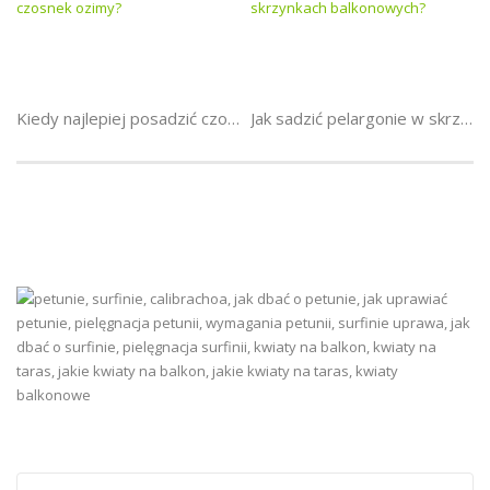
Kiedy najlepiej posadzić czosnek ozimy?
Jak sadzić pelargonie w skrzynkach balkonowych?