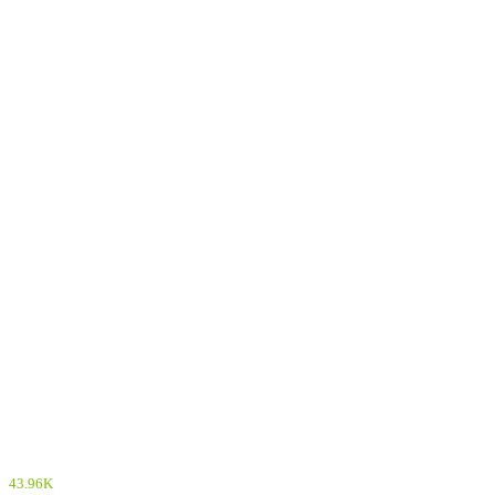
43.96K