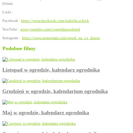
klimat.
Linki :
Facebook :
https://www.facebook.com/izabella.schick
YouTube :
www.youtube.com/c/ogródnacodzień
Instagram :
https://www.instagram.com/ogrod_na_co_dzien/
Podobne filmy
Listopad w ogrodzie, kalendarz ogrodnika
Grudzień w ogrodzie, kalendarium ogrodnika
Maj w ogrodzie, kalendarz ogrodnika