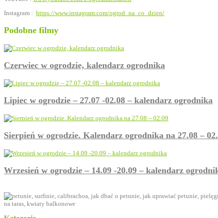
Instagram :
https://www.instagram.com/ogrod_na_co_dzien/
Podobne filmy
Czerwiec w ogrodzie, kalendarz ogrodnika
Lipiec w ogrodzie – 27.07 -02.08 – kalendarz ogrodnika
Sierpień w ogrodzie. Kalendarz ogrodnika na 27.08 – 02
Wrzesień w ogrodzie – 14.09 -20.09 – kalendarz ogrodni