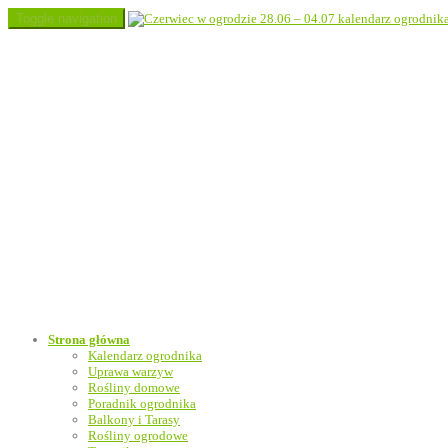
Toggle navigation
Strona główna
Kalendarz ogrodnika
Uprawa warzyw
Rośliny domowe
Poradnik ogrodnika
Balkony i Tarasy
Rośliny ogrodowe