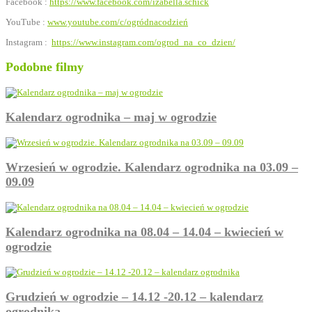
Facebook :
https://www.facebook.com/izabella.schick
YouTube :
www.youtube.com/c/ogródnacodzień
Instagram :
https://www.instagram.com/ogrod_na_co_dzien/
Podobne filmy
Kalendarz ogrodnika – maj w ogrodzie
Wrzesień w ogrodzie. Kalendarz ogrodnika na 03.09 –
09.09
Kalendarz ogrodnika na 08.04 – 14.04 – kwiecień w
ogrodzie
Grudzień w ogrodzie – 14.12 -20.12 – kalendarz
ogrodnika