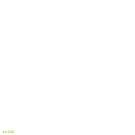
44.94K