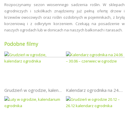
Rozpoczynamy sezon wiosennego sadzenia roślin. W sklepach
ogrodniczych i szkółkach znajdziemy już pełną ofertę drzew i
krzewów owocowych oraz roślin ozdobnych w pojemnikach, z bryłą
korzeniową i z odkrytym korzeniem. Czekają na posadzenie w
naszych ogrodach lub w donicach na naszych balkonach i tarasach.
Podobne filmy
Grudzień w ogrodzie, kalendarz ogrodnika
Kalendarz ogrodnika na 24.06 – 30.06 – czerwiec w ogrodzie