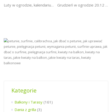
Luty w ogrodzie, kalendarium ogrodnika
Grudzień w ogrodzie 20.12 – 26.12 kalendarz ogrodnika
Kategorie
Balkony i Tarasy
(161)
Dania z grilla
(3)