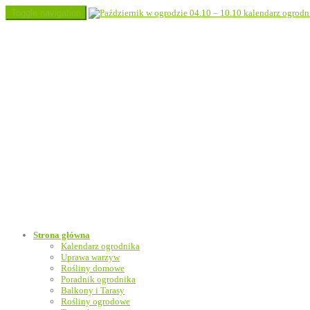
Toggle navigation
Strona główna
Kalendarz ogrodnika
Uprawa warzyw
Rośliny domowe
Poradnik ogrodnika
Balkony i Tarasy
Rośliny ogrodowe