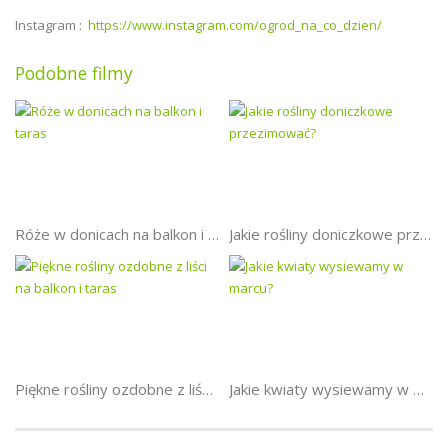
Instagram :
https://www.instagram.com/ogrod_na_co_dzien/
Podobne filmy
Róże w donicach na balkon i taras
Jakie rośliny doniczkowe przezimować?
Piękne rośliny ozdobne z liści na balkon i taras
Jakie kwiaty wysiewamy w marcu?