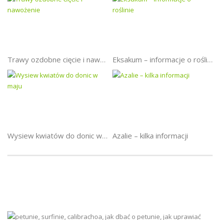
Trawy ozdobne cięcie i nawożenie
Eksakum – informacje o roślinie
Wysiew kwiatów do donic w maju
Azalie – kilka informacji