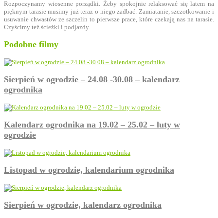
Rozpoczynamy wiosenne porządki. Żeby spokojnie relaksować się latem na
pięknym tarasie musimy już teraz o niego zadbać. Zamiatanie, szczotkowanie i
usuwanie chwastów ze szczelin to pierwsze prace, które czekają nas na tarasie.
Czyścimy też ścieżki i podjazdy.
Podobne filmy
Sierpień w ogrodzie – 24.08 -30.08 – kalendarz
ogrodnika
Kalendarz ogrodnika na 19.02 – 25.02 – luty w
ogrodzie
Listopad w ogrodzie, kalendarium ogrodnika
Sierpień w ogrodzie, kalendarz ogrodnika