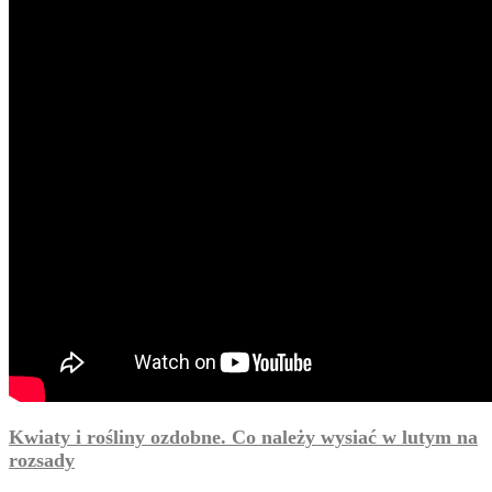
Kwiaty i rośliny ozdobne. Co należy wysiać w lutym na
rozsady