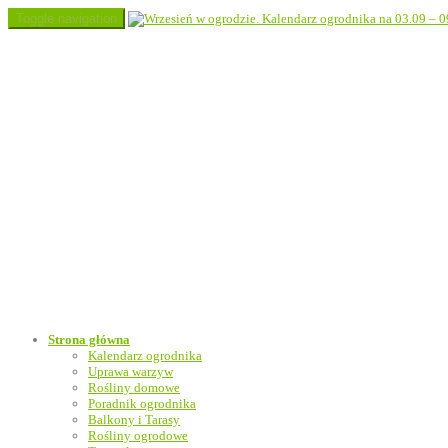
Toggle navigation
Strona główna
Kalendarz ogrodnika
Uprawa warzyw
Rośliny domowe
Poradnik ogrodnika
Balkony i Tarasy
Rośliny ogrodowe