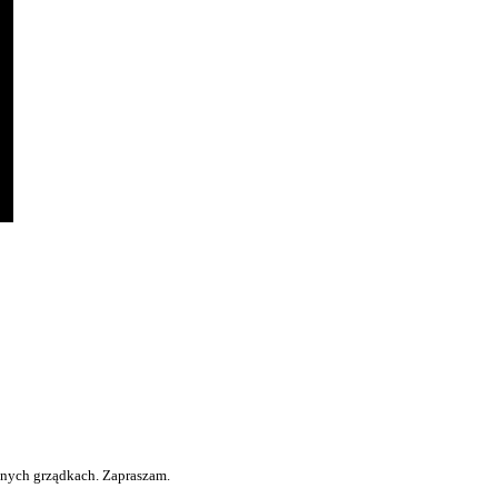
anych grządkach. Zapraszam.