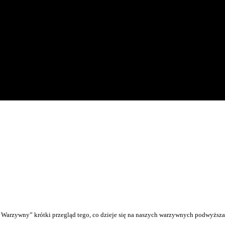
Warzywny” krótki przegląd tego, co dzieje się na naszych warzywnych podwyższ