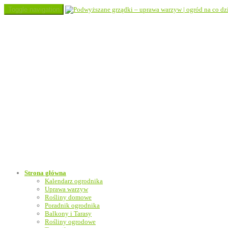
Toggle navigation
Strona główna
Kalendarz ogrodnika
Uprawa warzyw
Rośliny domowe
Poradnik ogrodnika
Balkony i Tarasy
Rośliny ogrodowe