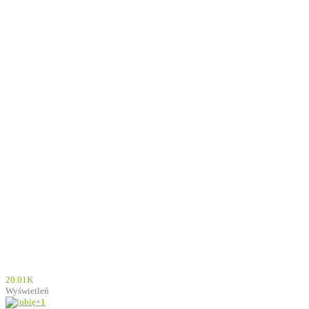
20.01K
Wyświetleń
+1