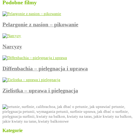
Podobne filmy
Pelargonie z nasion – pikowanie
Narcyzy
Diffenbachia – pielęgnacja i uprawa
Zielistka – uprawa i pielęgnacja
Kategorie